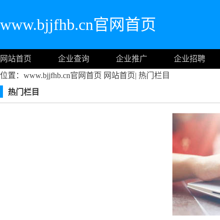
www.bjjfhb.cn官网首页
网站首页
企业查询
企业推广
企业招聘
位置：www.bjjfhb.cn官网首页
网站首页
|
热门栏目
热门栏目