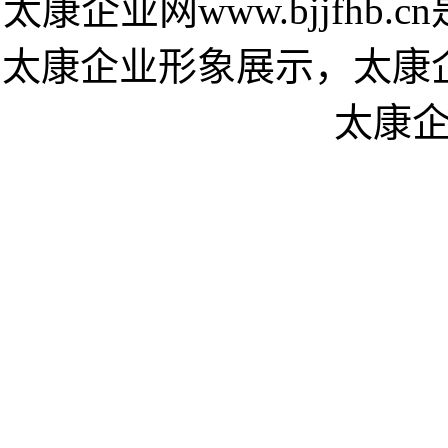
太康企业网www.bjjfh
太康企业形象展示，太康
太康