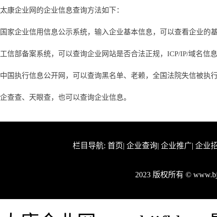
太康企业网的企业信息查询方法如下：
国家企业信用信息公示系统，输入企业基本信息，可以查看企业的
工信部备案系统，可以查询企业网站是否合法正规，ICP/IP/域名信
中国执行信息公开网，可以查询黑名单、老赖，全国法院失信被执
企查查、天眼查，也可以查询企业信息。
栏目导航:
首页
|
企业查询
|
企业推广
|
企业
2023 版权所有 © www.b