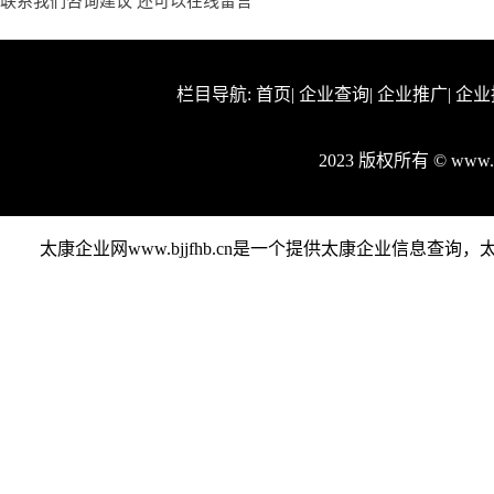
联系我们咨询建议 还可以
在线留言
栏目导航:
首页
|
企业查询
|
企业推广
|
企业
2023 版权所有 © www.
太康企业网www.bjjfhb.cn是一个提供太康企业信