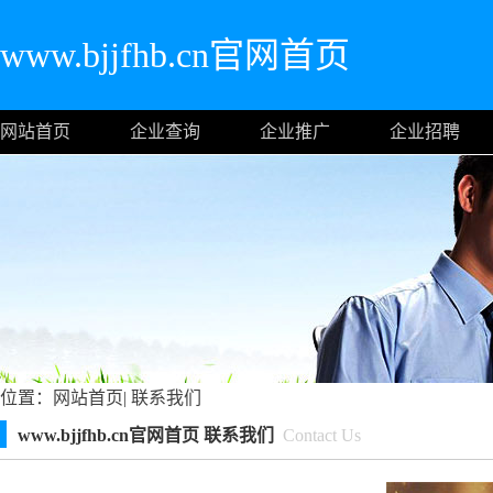
www.bjjfhb.cn官网首页
网站首页
企业查询
企业推广
企业招聘
位置：
网站首页
|
联系我们
www.bjjfhb.cn官网首页 联系我们
Contact Us