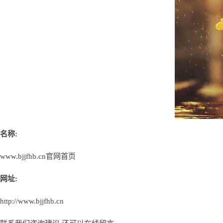
名称:
www.bjjfhb.cn官网首页
网址:
http://www.bjjfhb.cn